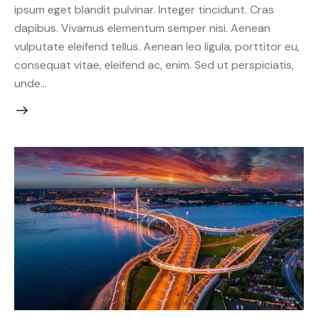
ipsum eget blandit pulvinar. Integer tincidunt. Cras
dapibus. Vivamus elementum semper nisi. Aenean
vulputate eleifend tellus. Aenean leo ligula, porttitor eu,
consequat vitae, eleifend ac, enim. Sed ut perspiciatis,
unde…