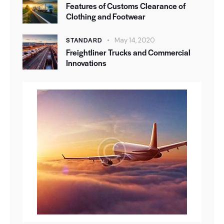
Features of Customs Clearance of
Clothing and Footwear
STANDARD
May 14, 2020
Freightliner Trucks and Commercial
Innovations