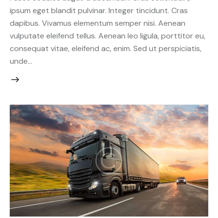
ipsum eget blandit pulvinar. Integer tincidunt. Cras
dapibus. Vivamus elementum semper nisi. Aenean
vulputate eleifend tellus. Aenean leo ligula, porttitor eu,
consequat vitae, eleifend ac, enim. Sed ut perspiciatis,
unde…