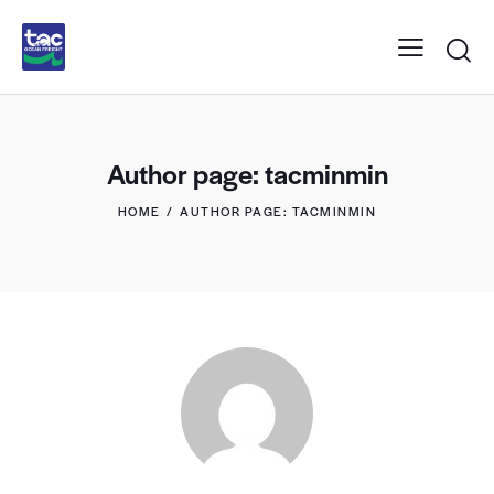
Author page: tacminmin
HOME
AUTHOR PAGE: TACMINMIN