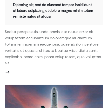
Dipiscing elit, sed do eiusmod tempor incid idunt
ut labore adipiscing et dolore magna minim totam
rem iste natus sit aliqua.
Sed ut perspiciatis, unde omnis iste natus error sit
voluptatem accusantium doloremque laudantium,
totam rem aperiam eaque ipsa, quae ab illo inventore
veritatis et quasi architecto beatae vitae dicta sunt,
explicabo. nemo enim ipsam voluptatem, quia voluptas
sit.