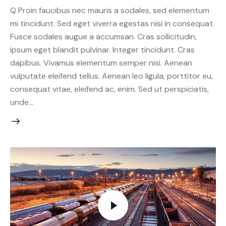
Q Proin faucibus nec mauris a sodales, sed elementum
mi tincidunt. Sed eget viverra egestas nisi in consequat.
Fusce sodales augue a accumsan. Cras sollicitudin,
ipsum eget blandit pulvinar. Integer tincidunt. Cras
dapibus. Vivamus elementum semper nisi. Aenean
vulputate eleifend tellus. Aenean leo ligula, porttitor eu,
consequat vitae, eleifend ac, enim. Sed ut perspiciatis,
unde…