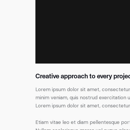
Creative approach to every proje
Lorem ipsum dolor sit amet, consectetur 
minim veniam, quis nostrud exercitation u
Lorem ipsum dolor sit amet, consectetur a
Etiam vitae leo et diam pellentesque port