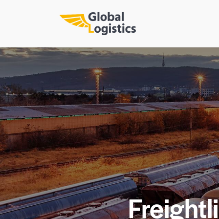
Freight