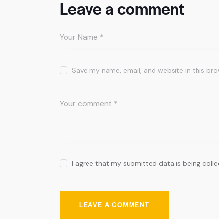
Leave a comment
Save my name, email, and website in this bro
I agree that my submitted data is being coll