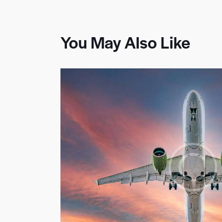
You May Also Like