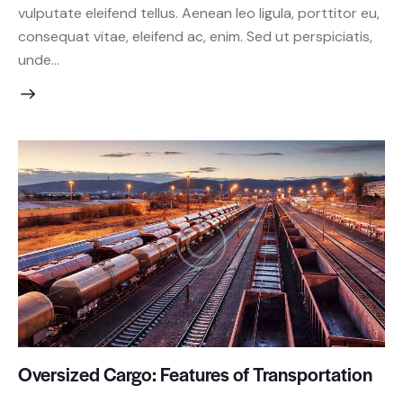
vulputate eleifend tellus. Aenean leo ligula, porttitor eu,
consequat vitae, eleifend ac, enim. Sed ut perspiciatis,
unde…
Oversized Cargo: Features of Transportation