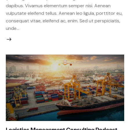
dapibus. Vivamus elementum semper nisi. Aenean
vulputate eleifend tellus. Aenean leo ligula, porttitor eu,
consequat vitae, eleifend ac, enim. Sed ut perspiciatis,
unde…
Logistics Management Consulting Podcast