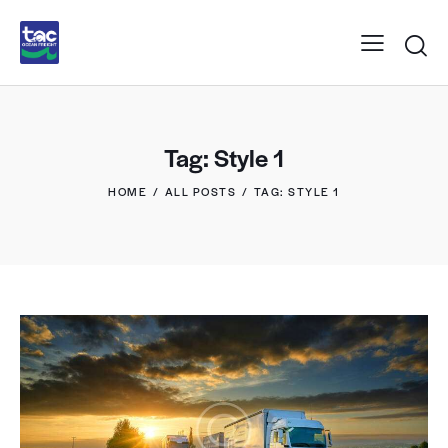
Tag: Style 1
HOME
ALL POSTS
TAG: STYLE 1