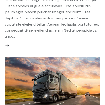
Fusce sodales augue a accumsan. Cras sollicitudin,
ipsum eget blandit pulvinar. Integer tincidunt. Cras
dapibus. Vivamus elementum semper nisi. Aenean
vulputate eleifend tellus. Aenean leo ligula, porttitor eu,
consequat vitae, eleifend ac, enim. Sed ut perspiciatis,
unde…