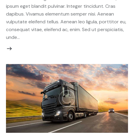
ipsum eget blandit pulvinar. Integer tincidunt. Cras
dapibus. Vivamus elementum semper nisi. Aenean
vulputate eleifend tellus. Aenean leo ligula, porttitor eu,
consequat vitae, eleifend ac, enim. Sed ut perspiciatis,
unde…